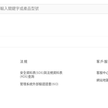
法規
客戶服
安全資料表(SDS)與法規資料表
客服中
(RDS)查詢
網站地
管理系統外部驗證證書(ISO)