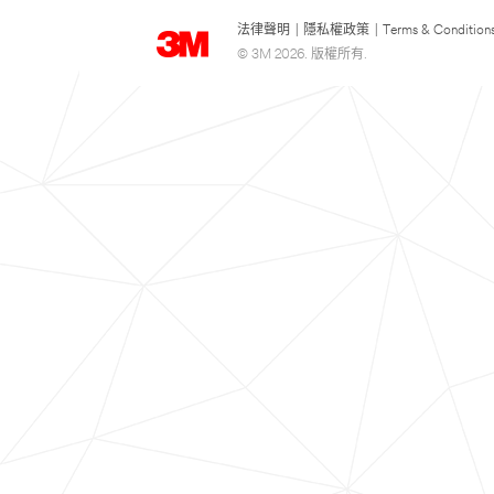
法律聲明
|
隱私權政策
|
Terms & Condition
© 3M 2026. 版權所有.