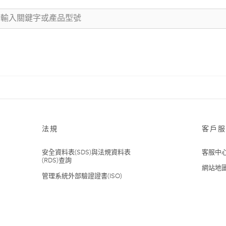
法規
客戶服
安全資料表(SDS)與法規資料表
客服中
(RDS)查詢
網站地
管理系統外部驗證證書(ISO)