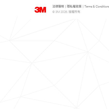
法律聲明
|
隱私權政策
|
Terms & Condition
© 3M 2026. 版權所有.