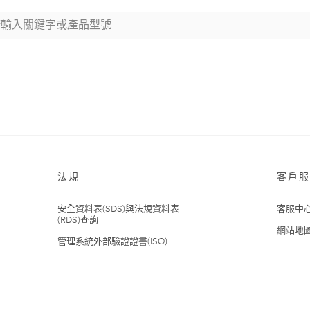
法規
客戶服
安全資料表(SDS)與法規資料表
客服中
(RDS)查詢
網站地
管理系統外部驗證證書(ISO)