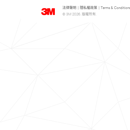
法律聲明
|
隱私權政策
|
Terms & Condition
© 3M 2026. 版權所有.