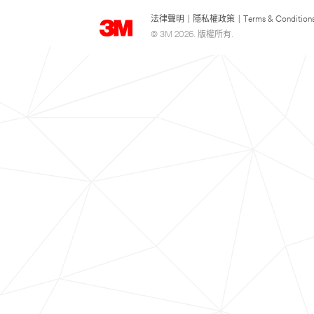
法律聲明
|
隱私權政策
|
Terms & Condition
© 3M 2026. 版權所有.