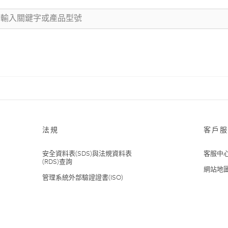
法規
客戶服
安全資料表(SDS)與法規資料表
客服中
(RDS)查詢
網站地
管理系統外部驗證證書(ISO)