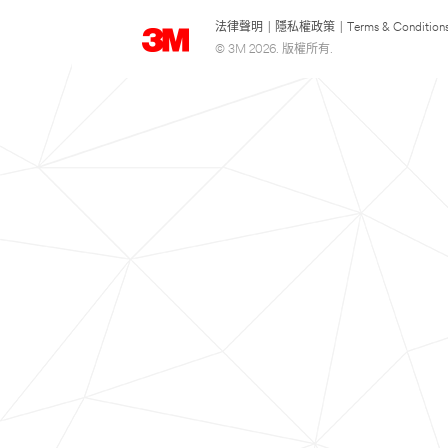
法律聲明
|
隱私權政策
|
Terms & Condition
© 3M 2026. 版權所有.