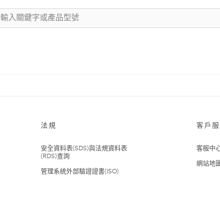
法規
客戶服
安全資料表(SDS)與法規資料表
客服中
(RDS)查詢
網站地
管理系統外部驗證證書(ISO)