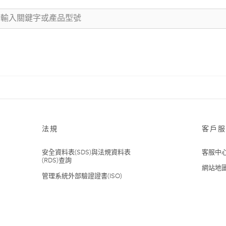
法規
客戶服
安全資料表(SDS)與法規資料表
客服中
(RDS)查詢
網站地
管理系統外部驗證證書(ISO)