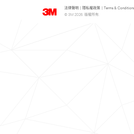
法律聲明
|
隱私權政策
|
Terms & Condition
© 3M 2026. 版權所有.