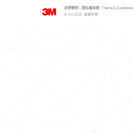
法律聲明
|
隱私權政策
|
Terms & Condition
© 3M 2026. 版權所有.