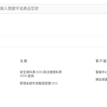
法規
客戶服
安全資料表(SDS)與法規資料表
客服中
(RDS)查詢
網站地
管理系統外部驗證證書(ISO)