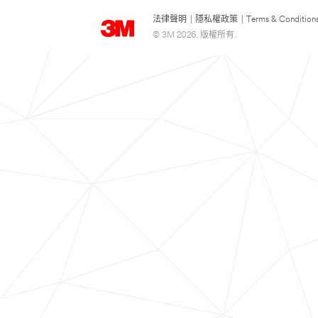
法律聲明
|
隱私權政策
|
Terms & Condition
© 3M 2026. 版權所有.