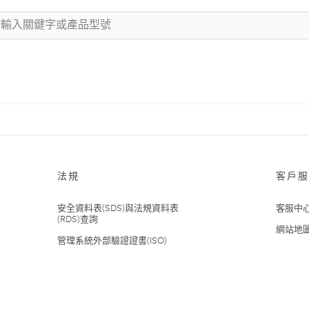
法規
客戶服
安全資料表(SDS)與法規資料表
客服中
(RDS)查詢
網站地
管理系統外部驗證證書(ISO)