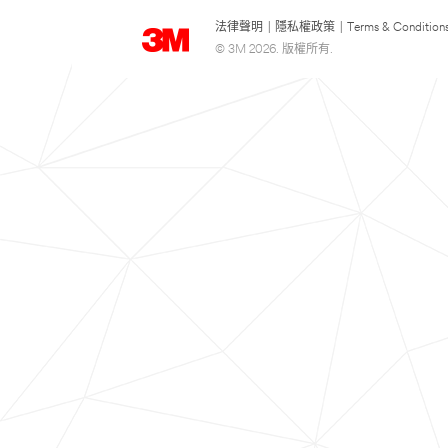
法律聲明
|
隱私權政策
|
Terms & Condition
© 3M 2026. 版權所有.