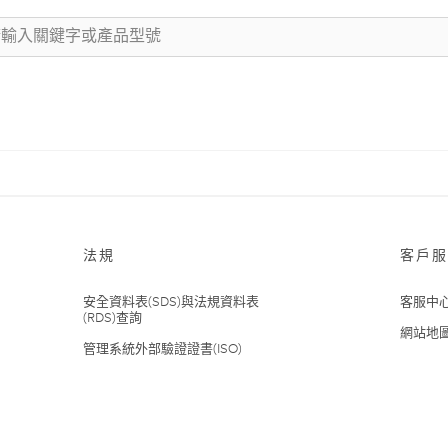
法規
客戶服
安全資料表(SDS)與法規資料表
客服中
(RDS)查詢
網站地
管理系統外部驗證證書(ISO)