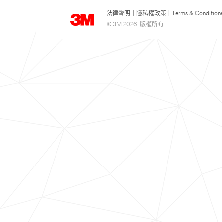
法律聲明
|
隱私權政策
|
Terms & Condition
© 3M 2026. 版權所有.