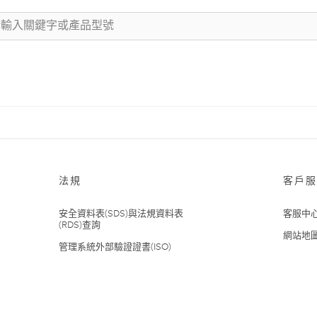
法規
客戶服
安全資料表(SDS)與法規資料表
客服中
(RDS)查詢
網站地
管理系統外部驗證證書(ISO)