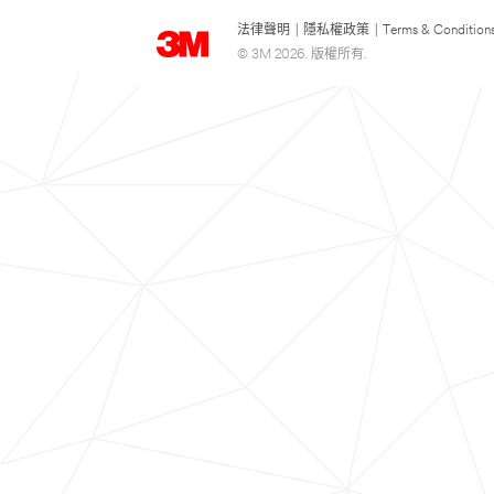
法律聲明
|
隱私權政策
|
Terms & Condition
© 3M 2026. 版權所有.