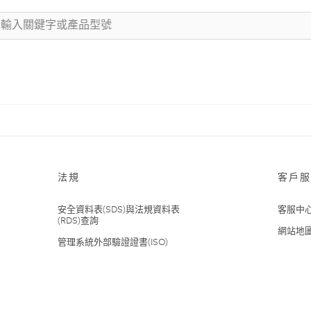
法規
客戶服
安全資料表(SDS)與法規資料表
客服中
(RDS)查詢
網站地
管理系統外部驗證證書(ISO)