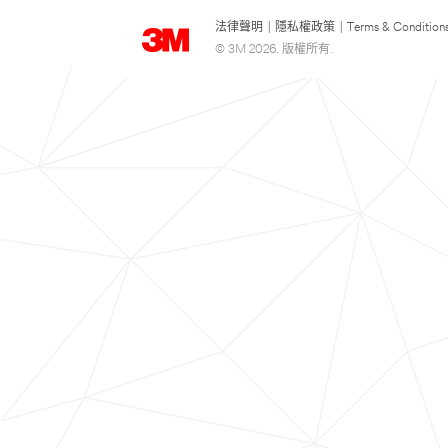
法律聲明
|
隱私權政策
|
Terms & Condition
© 3M 2026. 版權所有.