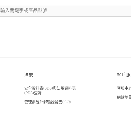
法規
客戶服
安全資料表(SDS)與法規資料表
客服中
(RDS)查詢
網站地
管理系統外部驗證證書(ISO)