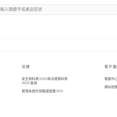
法規
客戶服
安全資料表(SDS)與法規資料表
客服中
(RDS)查詢
網站地
管理系統外部驗證證書(ISO)