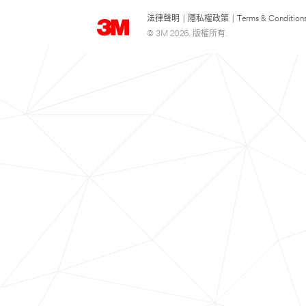
法律聲明
|
隱私權政策
|
Terms & Condition
© 3M 2026. 版權所有.