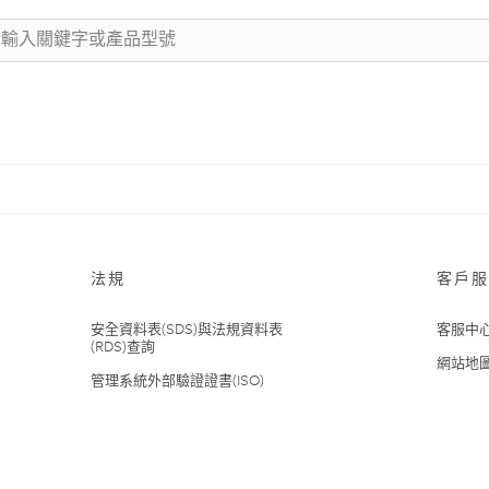
法規
客戶服
安全資料表(SDS)與法規資料表
客服中
(RDS)查詢
網站地
管理系統外部驗證證書(ISO)