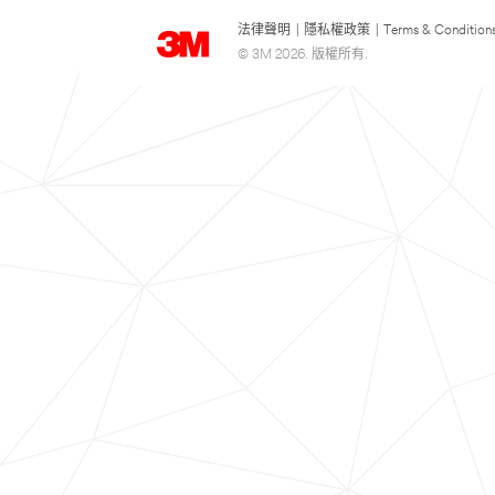
法律聲明
|
隱私權政策
|
Terms & Condition
© 3M 2026. 版權所有.