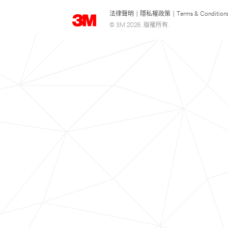
法律聲明
|
隱私權政策
|
Terms & Condition
© 3M 2026. 版權所有.