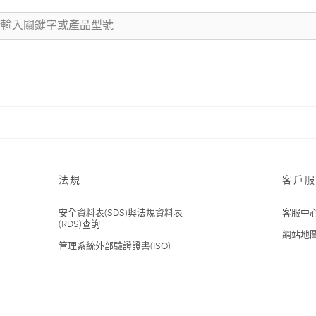
法規
客戶服
安全資料表(SDS)與法規資料表
客服中
(RDS)查詢
網站地
管理系統外部驗證證書(ISO)