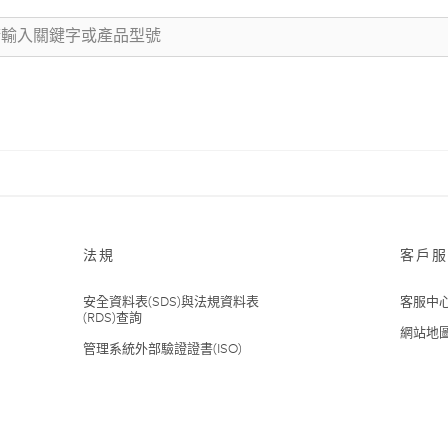
法規
客戶服
安全資料表(SDS)與法規資料表
客服中
(RDS)查詢
網站地
管理系統外部驗證證書(ISO)