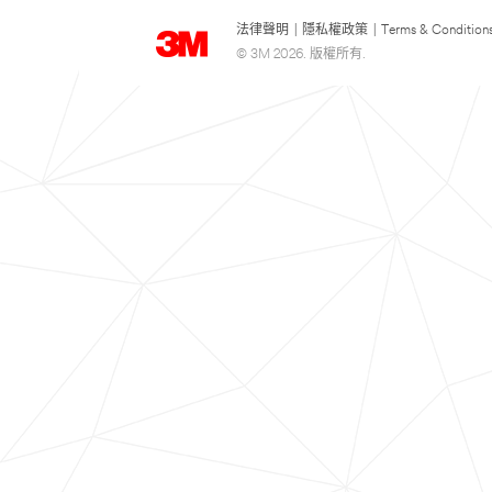
法律聲明
|
隱私權政策
|
Terms & Condition
© 3M 2026. 版權所有.