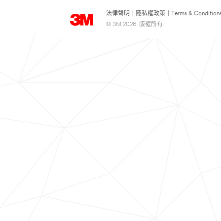
法律聲明
|
隱私權政策
|
Terms & Condition
© 3M 2026. 版權所有.