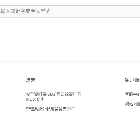
法規
客戶服
安全資料表(SDS)與法規資料表
客服中
(RDS)查詢
網站地
管理系統外部驗證證書(ISO)