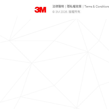
法律聲明
|
隱私權政策
|
Terms & Condition
© 3M 2026. 版權所有.