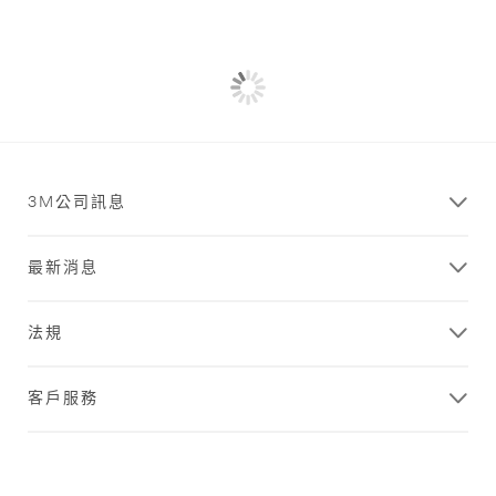
3M公司訊息
最新消息
法規
客戶服務