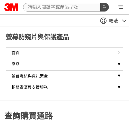
帳號
螢幕防窺片與保護產品
首頁
產品
螢幕隱私與資訊安全
相關資源與支援服務
查詢購買通路