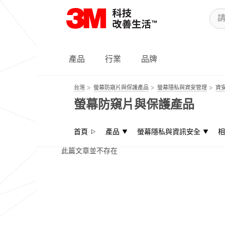
產品
行業
品牌
台灣
螢幕防窺片與保護產品
螢幕隱私與資安管理
資
螢幕防窺片與保護產品
首頁
產品
螢幕隱私與資訊安全
相
此篇文章並不存在