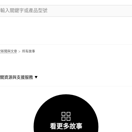
安新聞與文章
所有故事
關資源與支援服務
看更多故事