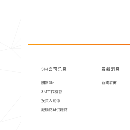
3M公司訊息
最新消息
關於3M
新聞發佈
3M工作機會
投資人關係
經銷商與供應商