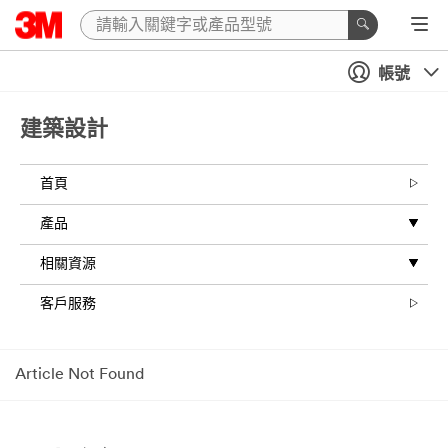
帳號
建築設計
首頁
產品
相關資源
客戶服務
Article Not Found