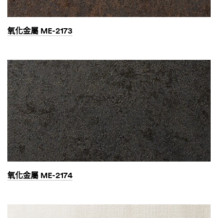
氧化金屬 ME-2173
氧化金屬 ME-2174