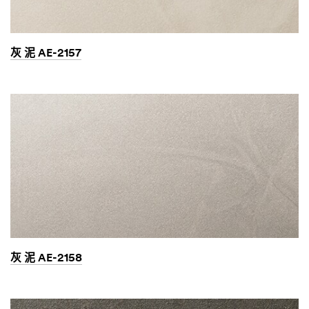
灰 泥 AE-2157
灰 泥 AE-2158