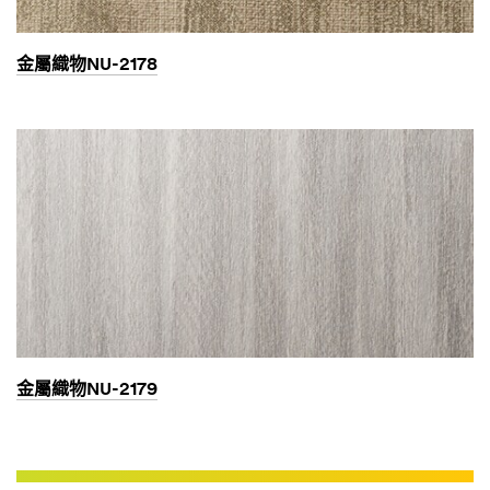
金屬織物NU-2178
金屬織物NU-2179