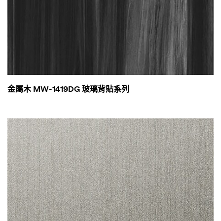
金屬木 MW-1419DG 玻璃背貼系列