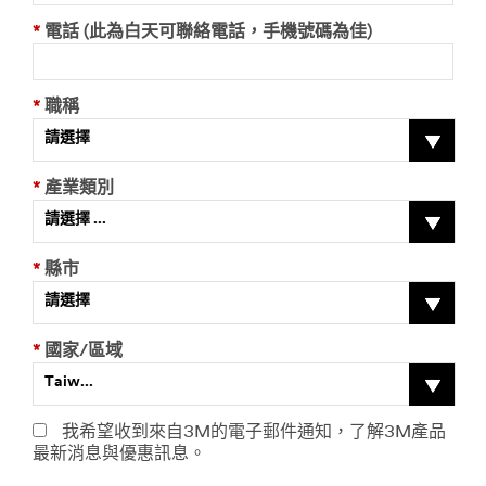
*
電話 (此為白天可聯絡電話，手機號碼為佳)
*
職稱
請選擇
*
產業類別
請選擇 ...
*
縣市
請選擇
*
國家/區域
Taiw...
我希望收到來自3M的電子郵件通知，了解3M產品
最新消息與優惠訊息。