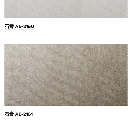
石膏 AE-2150
石膏 AE-2151