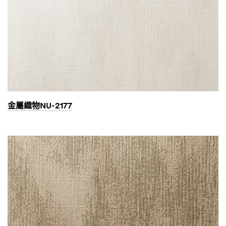
金屬織物NU-2177