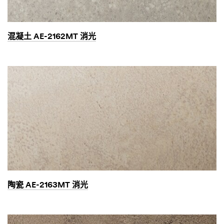
混凝土 AE-2162MT 消光
陶瓷 AE-2163MT 消光