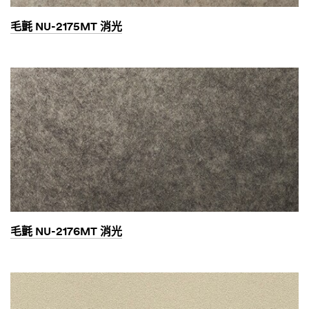
毛氈 NU-2175MT 消光
毛氈 NU-2176MT 消光