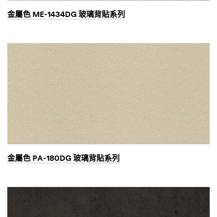
金屬色 ME-1434DG 玻璃背貼系列
金屬色 PA-180DG 玻璃背貼系列