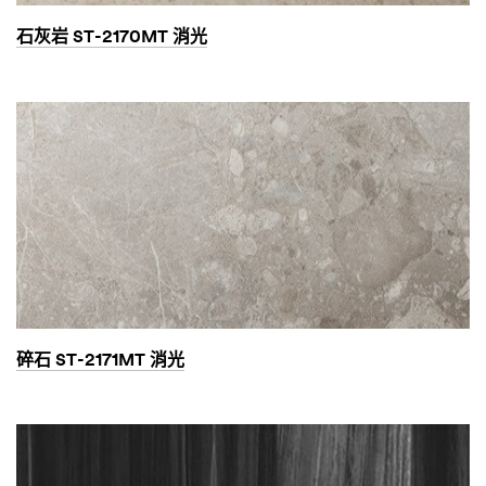
石灰岩 ST-2170MT 消光
碎石 ST-2171MT 消光