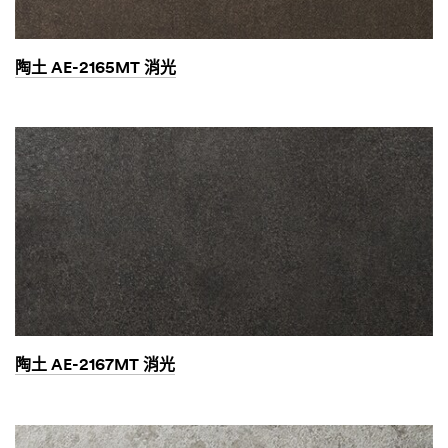
陶土 AE-2165MT 消光
陶土 AE-2167MT 消光