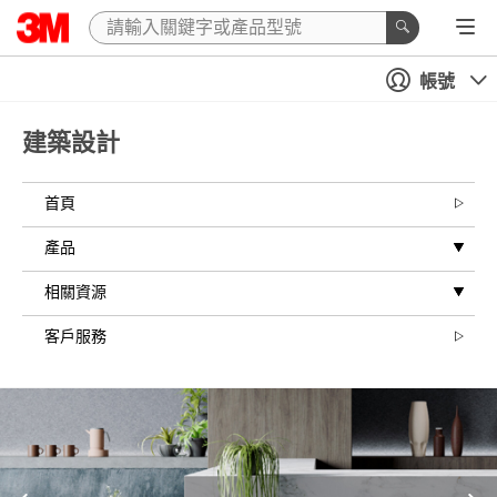
帳號
建築設計
首頁
產品
相關資源
客戶服務