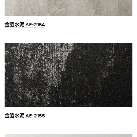
金箔水泥 AE-2154
金箔水泥 AE-2155