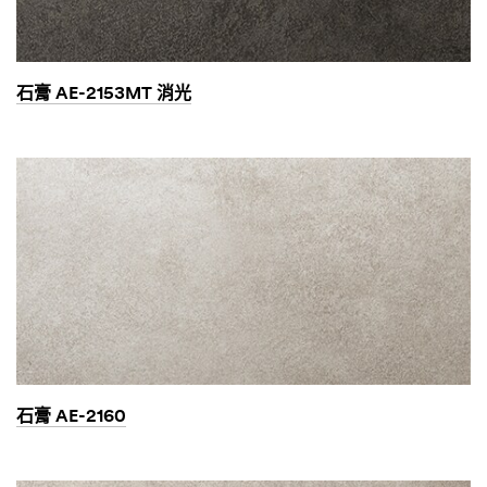
石膏 AE-2153MT 消光
石膏 AE-2160