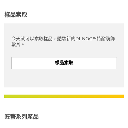
樣品索取
今天就可以索取樣品，體驗新的DI-NOC™特耐裝飾
軟片。
樣品索取
匠藝系列產品