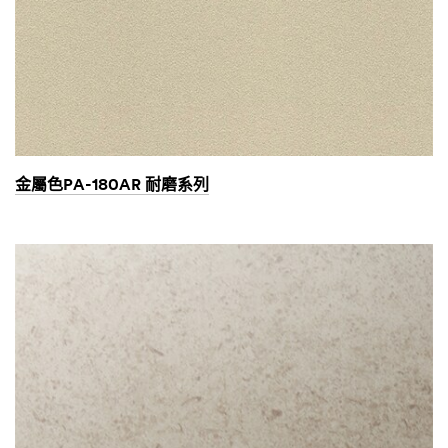
金屬色PA-180AR 耐磨系列