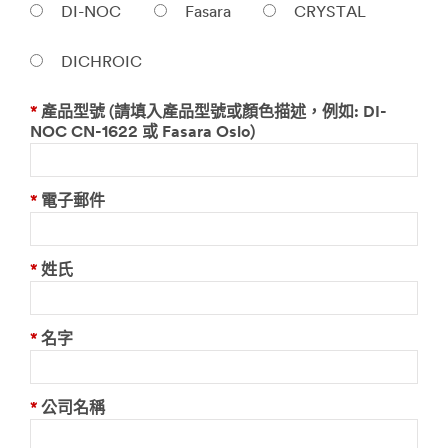
DI-NOC
Fasara
CRYSTAL
DICHROIC
*
產品型號 (請填入產品型號或顏色描述，例如: DI-
NOC CN-1622 或 Fasara Oslo)
*
電子郵件
*
姓氏
*
名字
*
公司名稱