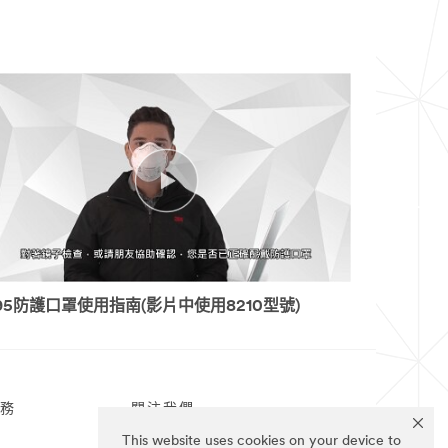
95防護口罩使用指南(影片中使用8210型號)
務
關注我們
This website uses cookies on your device to