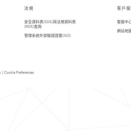
法規
客戶服
安全資料表(SDS)與法規資料表
客服中
(RDS)查詢
網站地
管理系統外部驗證證書(ISO)
s
|
Cookie Preferences