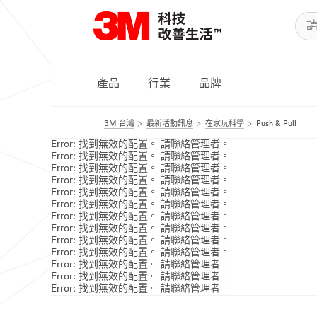
產品
行業
品牌
3M 台灣
最新活動訊息
在家玩科學
Push & Pull
Error: 找到無效的配置。 請聯絡管理者。
Error: 找到無效的配置。 請聯絡管理者。
Error: 找到無效的配置。 請聯絡管理者。
Error: 找到無效的配置。 請聯絡管理者。
Error: 找到無效的配置。 請聯絡管理者。
Error: 找到無效的配置。 請聯絡管理者。
Error: 找到無效的配置。 請聯絡管理者。
Error: 找到無效的配置。 請聯絡管理者。
Error: 找到無效的配置。 請聯絡管理者。
Error: 找到無效的配置。 請聯絡管理者。
Error: 找到無效的配置。 請聯絡管理者。
Error: 找到無效的配置。 請聯絡管理者。
Error: 找到無效的配置。 請聯絡管理者。