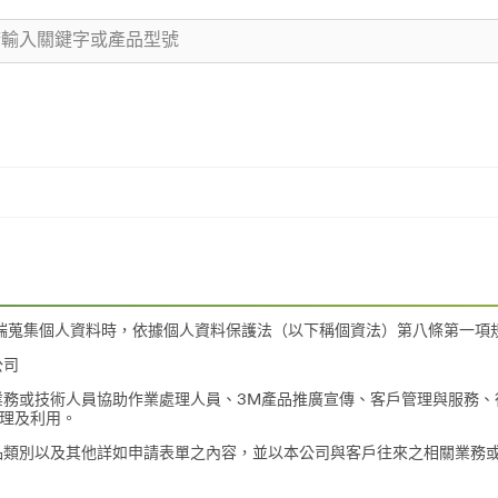
臺端蒐集個人資料時，依據個人資料保護法（以下稱個資法）第八條第一項
公司
業務或技術人員協助作業處理人員、3M產品推廣宣傳、客戶管理與服務
理及利用。
品類別以及其他詳如申請表單之內容，並以本公司與客戶往來之相關業務