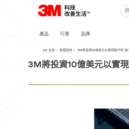
產品
行業
品牌
3M 台灣
新聞發佈
3M將投資10億美元以實現碳中和 
3M將投資10億美元以實