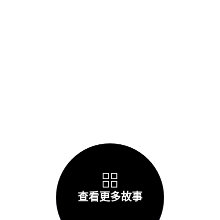
查看更多故事