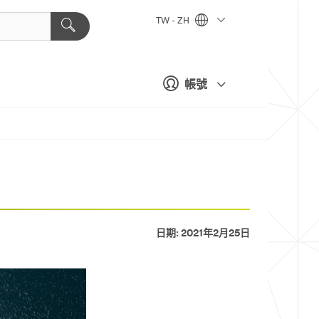
TW - ZH
帳號
日期: 2021年2月25日