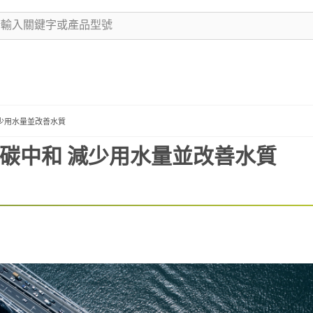
減少用水量並改善水質
現碳中和 減少用水量並改善水質