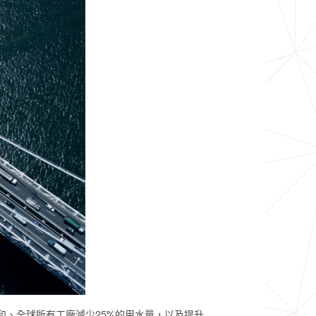
和、全球所有工廠減少25%的用水量，以及提升