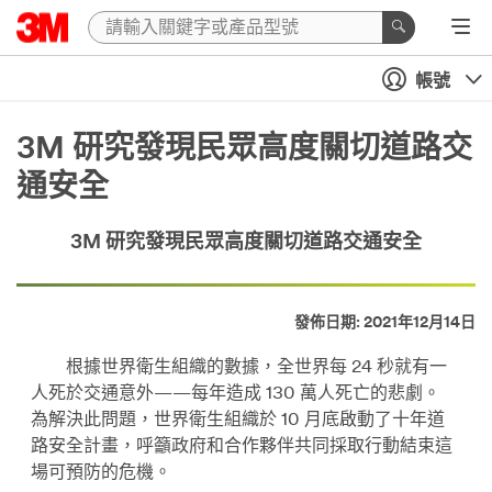
帳號
3M 研究發現民眾高度關切道路交
通安全
3M 研究發現民眾高度關切道路交通安全
發佈日期: 2021年12月14日
根據世界衛生組織的數據，全世界每 24 秒就有一
人死於交通意外——每年造成 130 萬人死亡的悲劇。
為解決此問題，世界衛生組織於 10 月底啟動了十年道
路安全計畫，呼籲政府和合作夥伴共同採取行動結束這
場可預防的危機。