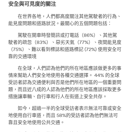
安全與可見度的關注
在世界各地，人們都高度關注其他駕駛者的行為、
能見度問題和道路狀況。最關心的五個問題包括：
駕駛在開車時發簡訊或打電話（86%）、其他駕
駛者的疏忽（83%）、惡劣天氣（77%）、夜間能見度
（75%）、難以看到標誌和道路標記 (72%) 使用安全可
靠的交通環境
在全球，人們認為他們的所在地區應該做更多的事
情來幫助人們安全地使用各種交通選擇。 44% 的全球
受訪者認為交通便利與否是他們所在地區的一個重要問
題，而且近八成的人認為他們的所在地區應該採取更多
措施讓車輛、自行車和行人在街道上安全共存。
如今，超過一半的全球受訪者表示無法可靠或安全
地使用自行車道，而且 58%的受訪者認為他們無法可
靠且安全地使用公共交通。