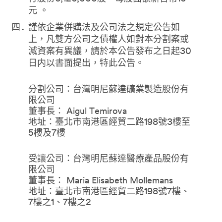
元 。
謹依企業併購法及公司法之規定公告如
上，凡雙方公司之債權人如對本分割案或
減資案有異議，請於本公告發布之日起30
日内以書面提出，特此公告。
分割公司：台灣明尼蘇達礦業製造股份有
限公司
董事長： Aigul Temirova
地址：臺北市南港區經貿二路198號3樓至
5樓及7樓
受讓公司：台灣明尼蘇達醫療產品股份有
限公司
董事長： Maria Elisabeth Mollemans
地址：臺北市南港區經貿二路198號7樓、
7樓之1、7樓之2