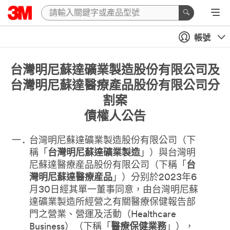
帳號
台灣明尼蘇達礦業製造股份有限公司及
台灣明尼蘇達醫療產品股份有限公司分
割案
債權人公告
台灣明尼蘇達礦業製造股份有限公司（下
稱「
台灣明尼蘇達礦業製造
」）與台灣明
尼蘇達醫療産品股份有限公司（下稱「
台
灣明尼蘇達醫療産品
」）分别於2023年6
月30日經其單一董事同意，由台灣明尼蘇
達礦業製造所經營之有關醫療保健報告部
門之營業、營運及活動（Healthcare
Business）（下稱「
醫療保健業務
」），