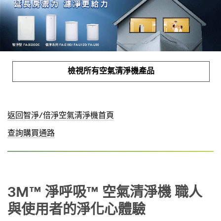
檢視所有空氣清淨機產品
返回智淨/倍淨空氣清淨機首頁
查詢購買通路
3M™ 淨呼吸™ 空氣清淨機 職人
與使用者的淨化心體驗