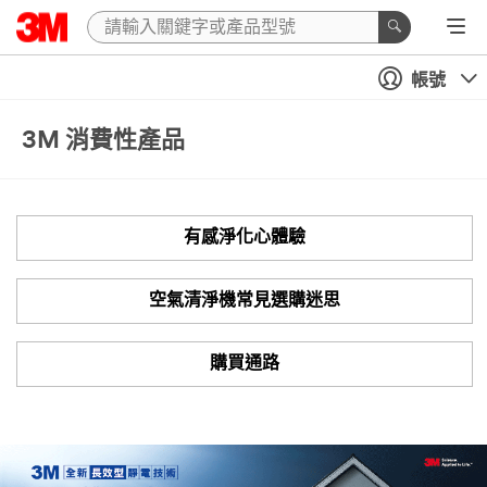
帳號
3M 消費性產品
有感淨化心體驗
空氣清淨機常見選購迷思
購買通路