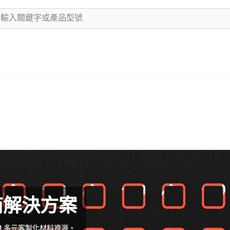
商解決方案
M 多元客製化材料資源。