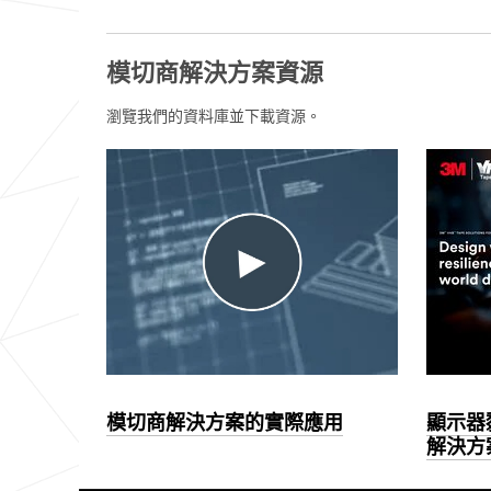
模切商解決方案資源
瀏覽我們的資料庫並下載資源。
模切商解決方案的實際應用
顯示器黏
解決方案 
Dec
1,
Dec