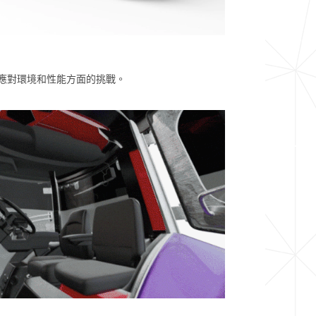
應對環境和性能方面的挑戰。