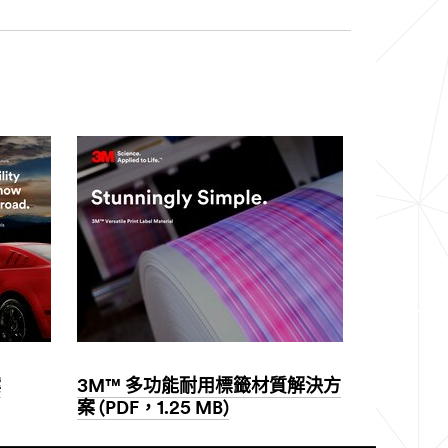
案
3M™ 多功能耐用標籤材質解決方
案 (PDF，1.25 MB)
Dec