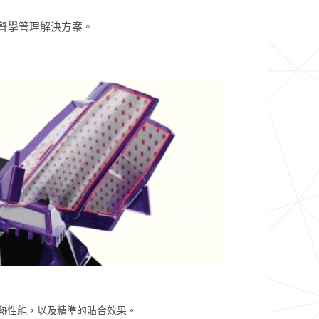
聲學管理解決方案。
熱性能，以及精準的貼合效果。