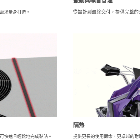
振動與噪音管理
需求量身打造。
從設計到最終交付，提供完整的
隔熱
可快速且輕鬆地完成黏貼。
提供更長的使用壽命、更卓越的耐