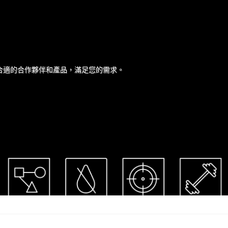
1,
1901
合適的合作夥伴和產品，滿足您的需求。