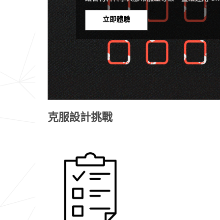
立即體驗
克服設計挑戰