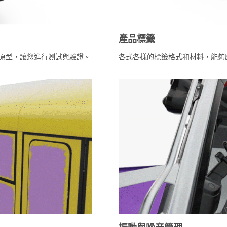
產品標籤
材原型，讓您進行測試與驗證。
各式各樣的標籤格式和材料，能夠