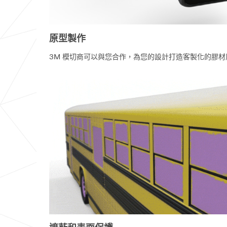
原型製作
3M 模切商可以與您合作，為您的設計打造客製化的膠