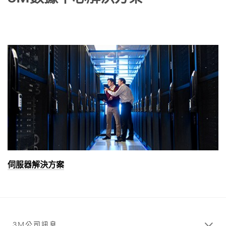
伺服器解決方案
3M公司訊息