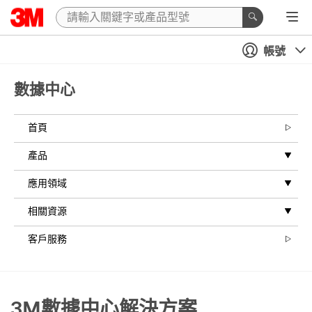
帳號
數據中心
首頁
產品
應用領域
相關資源
客戶服務
3M數據中心解決方案