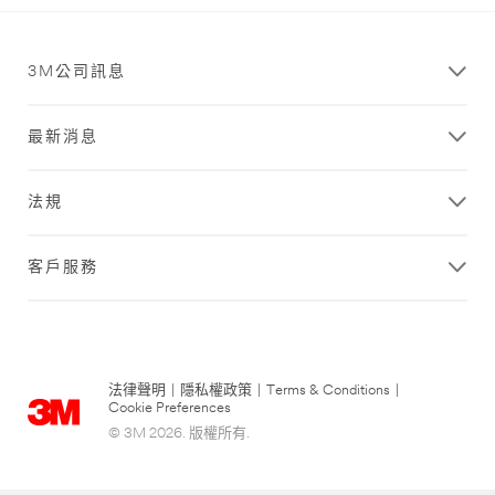
3M公司訊息
最新消息
法規
客戶服務
法律聲明
|
隱私權政策
|
Terms & Conditions
|
Cookie Preferences
© 3M 2026. 版權所有.