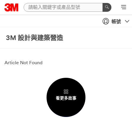
帳號
3M 設計與建築營造
Article Not Found
看更多故事