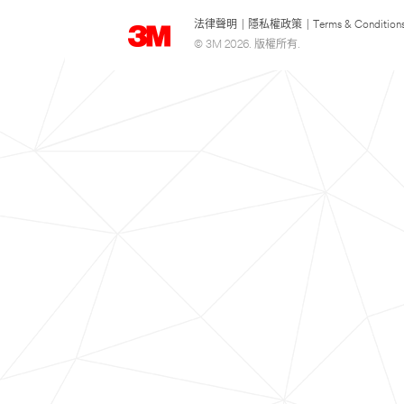
法律聲明
|
隱私權政策
|
Terms & Condition
© 3M 2026. 版權所有.