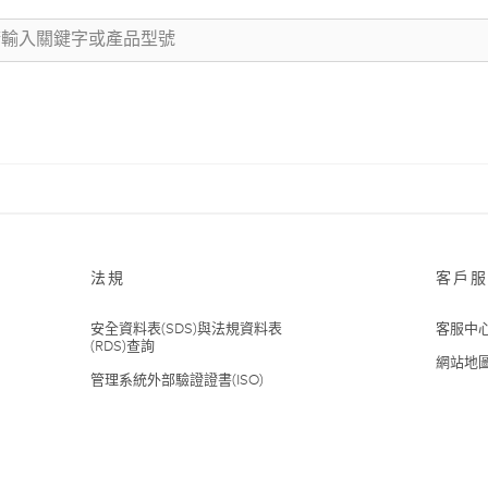
法規
客戶服
安全資料表(SDS)與法規資料表
客服中
(RDS)查詢
網站地
管理系統外部驗證證書(ISO)