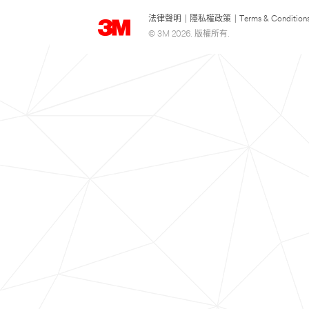
法律聲明
|
隱私權政策
|
Terms & Condition
© 3M 2026. 版權所有.