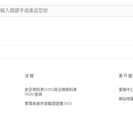
法規
客戶服
安全資料表(SDS)與法規資料表
客服中
(RDS)查詢
網站地
管理系統外部驗證證書(ISO)