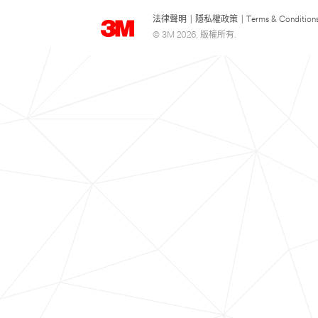
法律聲明
|
隱私權政策
|
Terms & Condition
© 3M 2026. 版權所有.