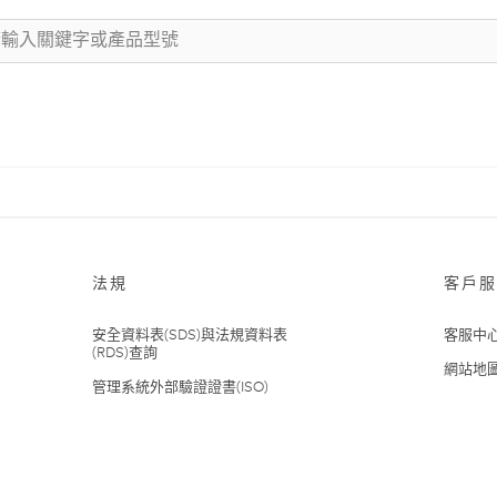
法規
客戶服
安全資料表(SDS)與法規資料表
客服中
(RDS)查詢
網站地
管理系統外部驗證證書(ISO)