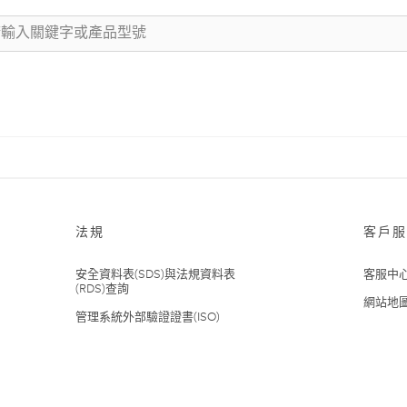
法規
客戶服
安全資料表(SDS)與法規資料表
客服中
(RDS)查詢
網站地
管理系統外部驗證證書(ISO)