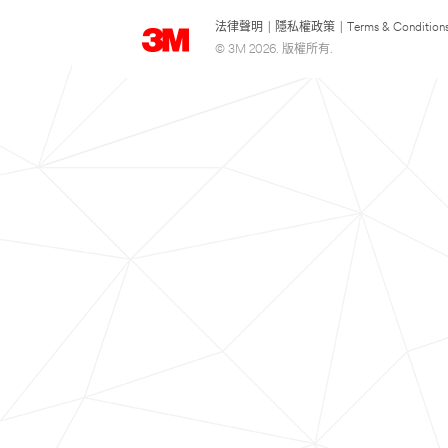
法律聲明
|
隱私權政策
|
Terms & Condition
© 3M 2026. 版權所有.