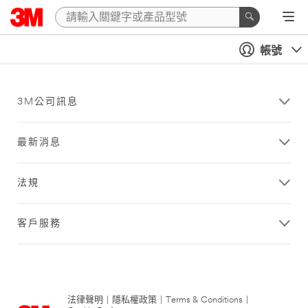
帳號
3M公司訊息
最新消息
法規
客戶服務
法律聲明
|
隱私權政策
|
Terms & Conditions
|