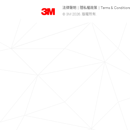
法律聲明
|
隱私權政策
|
Terms & Condition
© 3M 2026. 版權所有.