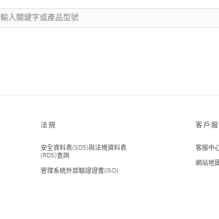
法規
客戶服
安全資料表(SDS)與法規資料表
客服中
(RDS)查詢
網站地
管理系統外部驗證證書(ISO)