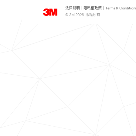
法律聲明
|
隱私權政策
|
Terms & Condition
© 3M 2026. 版權所有.