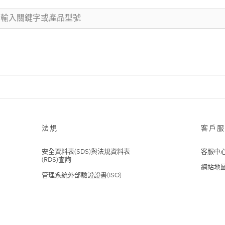
法規
客戶服
安全資料表(SDS)與法規資料表
客服中
(RDS)查詢
網站地
管理系統外部驗證證書(ISO)