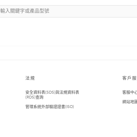
法規
客戶服
安全資料表(SDS)與法規資料表
客服中
(RDS)查詢
網站地
管理系統外部驗證證書(ISO)