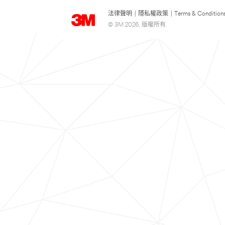
法律聲明
|
隱私權政策
|
Terms & Condition
© 3M 2026. 版權所有.