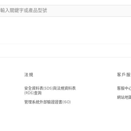
法規
客戶服
安全資料表(SDS)與法規資料表
客服中
(RDS)查詢
網站地
管理系統外部驗證證書(ISO)