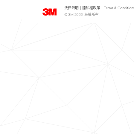
法律聲明
|
隱私權政策
|
Terms & Condition
© 3M 2026. 版權所有.