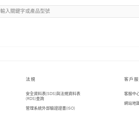
法規
客戶服
安全資料表(SDS)與法規資料表
客服中
(RDS)查詢
網站地
管理系統外部驗證證書(ISO)