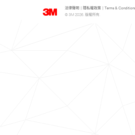
法律聲明
|
隱私權政策
|
Terms & Condition
© 3M 2026. 版權所有.