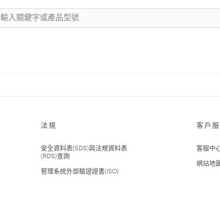
法規
客戶服
安全資料表(SDS)與法規資料表
客服中
(RDS)查詢
網站地
管理系統外部驗證證書(ISO)