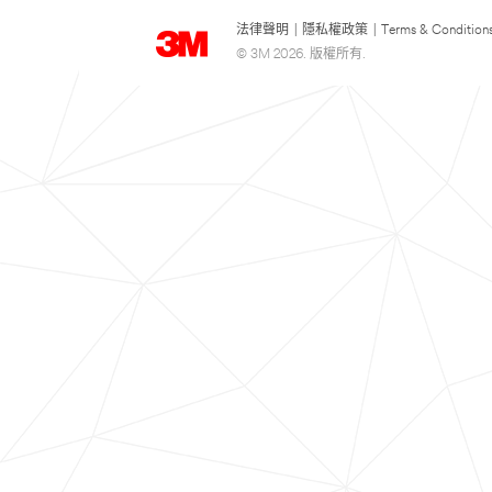
法律聲明
|
隱私權政策
|
Terms & Condition
© 3M 2026. 版權所有.