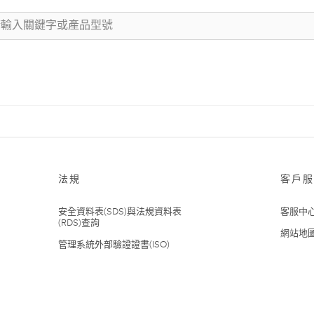
法規
客戶服
安全資料表(SDS)與法規資料表
客服中
(RDS)查詢
網站地
管理系統外部驗證證書(ISO)