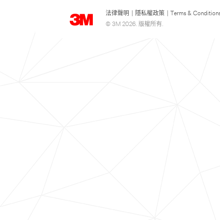
法律聲明
|
隱私權政策
|
Terms & Condition
© 3M 2026. 版權所有.