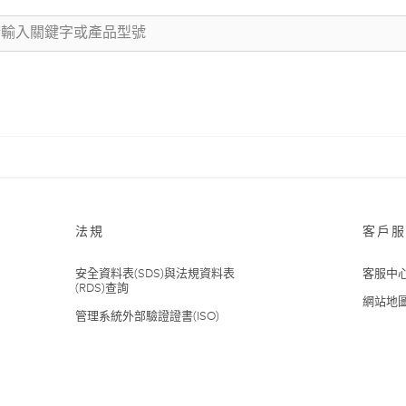
法規
客戶服
安全資料表(SDS)與法規資料表
客服中
(RDS)查詢
網站地
管理系統外部驗證證書(ISO)