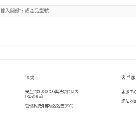
法規
客戶服
安全資料表(SDS)與法規資料表
客服中
(RDS)查詢
網站地
管理系統外部驗證證書(ISO)