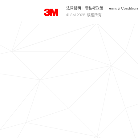
法律聲明
|
隱私權政策
|
Terms & Condition
© 3M 2026. 版權所有.