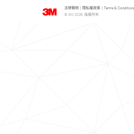
法律聲明
|
隱私權政策
|
Terms & Condition
© 3M 2026. 版權所有.