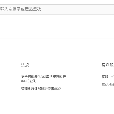
法規
客戶服
安全資料表(SDS)與法規資料表
客服中
(RDS)查詢
網站地
管理系統外部驗證證書(ISO)