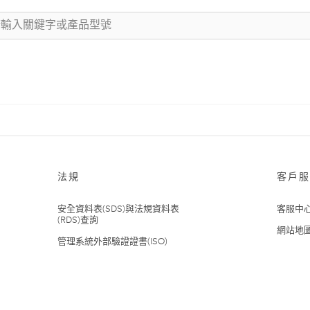
法規
客戶服
安全資料表(SDS)與法規資料表
客服中
(RDS)查詢
網站地
管理系統外部驗證證書(ISO)