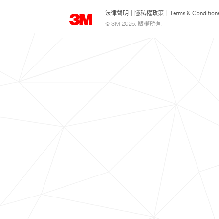
法律聲明
|
隱私權政策
|
Terms & Condition
© 3M 2026. 版權所有.