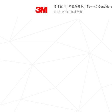
法律聲明
|
隱私權政策
|
Terms & Condition
© 3M 2026. 版權所有.