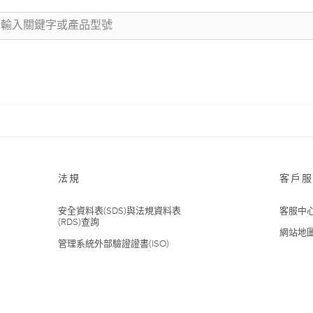
法規
客戶服
安全資料表(SDS)與法規資料表
客服中
(RDS)查詢
網站地
管理系統外部驗證證書(ISO)