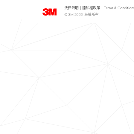
法律聲明
|
隱私權政策
|
Terms & Condition
© 3M 2026. 版權所有.