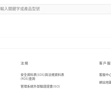
法規
客戶服
安全資料表(SDS)與法規資料表
客服中
(RDS)查詢
網站地
管理系統外部驗證證書(ISO)